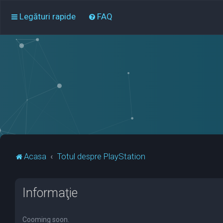
Legături rapide
FAQ
Acasa
Totul despre PlayStation
Informaţie
Cooming soon.